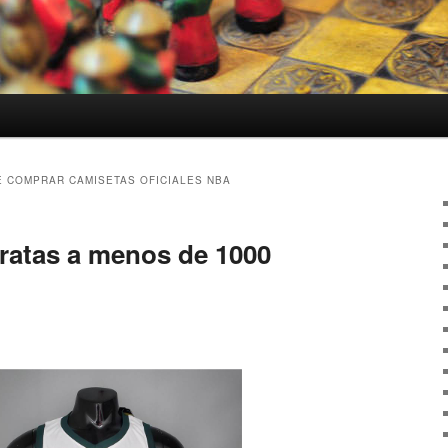
 COMPRAR CAMISETAS OFICIALES NBA
ratas a menos de 1000