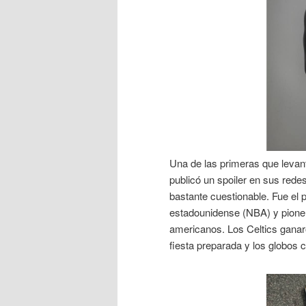
Una de las primeras que levan
publicó un spoiler en sus red
bastante cuestionable. Fue el 
estadounidense (NBA) y pioner
americanos. Los Celtics ganar
fiesta preparada y los globos 