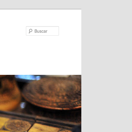
Buscar