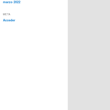
marzo 2022
META
Acceder