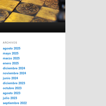
ARCHIVOS
agosto 2025
mayo 2025
marzo 2025
enero 2025
diciembre 2024
noviembre 2024
junio 2024
diciembre 2023
octubre 2023
agosto 2023
julio 2023
septiembre 2022