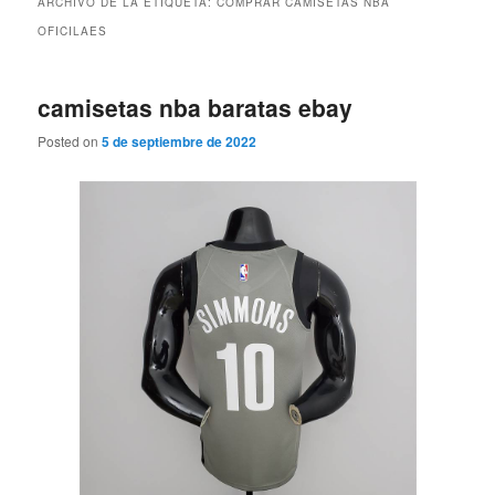
ARCHIVO DE LA ETIQUETA:
COMPRAR CAMISETAS NBA
OFICILAES
camisetas nba baratas ebay
Posted on
5 de septiembre de 2022