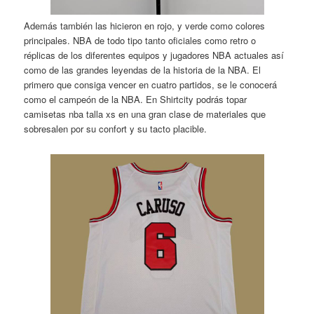
Además también las hicieron en rojo, y verde como colores
principales. NBA de todo tipo tanto oficiales como retro o
réplicas de los diferentes equipos y jugadores NBA actuales así
como de las grandes leyendas de la historia de la NBA. El
primero que consiga vencer en cuatro partidos, se le conocerá
como el campeón de la NBA. En Shirtcity podrás topar
camisetas nba talla xs en una gran clase de materiales que
sobresalen por su confort y su tacto placible.