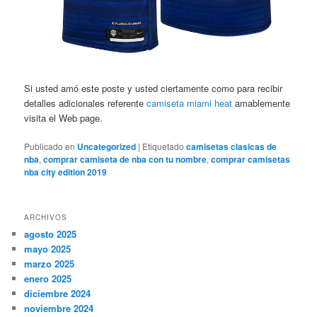
Si usted amó este poste y usted ciertamente como para recibir
detalles adicionales referente
camiseta miami heat
amablemente
visita el Web page.
Publicado en
Uncategorized
|
Etiquetado
camisetas clasicas de
nba
,
comprar camiseta de nba con tu nombre
,
comprar camisetas
nba city edition 2019
ARCHIVOS
agosto 2025
mayo 2025
marzo 2025
enero 2025
diciembre 2024
noviembre 2024