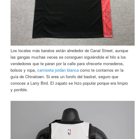
Los locales más baratos están alrededor de Canal Street, aunque
las gangas muchas veces se consiguen siguiéndole el hilo a los
vendedores que te paran por la calle para ofrecerte monederos,
bolsos y ropa,
camiseta jordan blanca
como te contamos en la
guía de Chinatown. Si eres un forofo del basket, seguro que
conoces a Larry Bird. El zapato se hizo popular porque era limpio
y ponible.