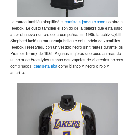
La marca también simplificó el
camiseta jordan blanca
nombre a
Reebok. Le gusto también el sonido de la palabra que esta pasó
a ser el nuevo nombre de la compañía. En 1985, la actriz Cybill
Shepherd lució un par naranja brillante del modelo de zapatillas
Reebok Freestyles, con un vestido negro sin tirantes durante los
Premios Emmy de 1985. Algunas mujeres que poseían más de
un color de Freestyles usaban dos zapatos de diferentes colores
combinados,
camiseta nba
como blanco y negro o rojo y
amarillo.