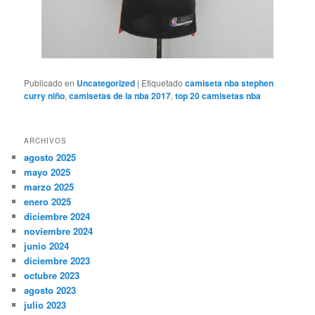
Publicado en
Uncategorized
|
Etiquetado
camiseta nba stephen
curry niño
,
camisetas de la nba 2017
,
top 20 camisetas nba
ARCHIVOS
agosto 2025
mayo 2025
marzo 2025
enero 2025
diciembre 2024
noviembre 2024
junio 2024
diciembre 2023
octubre 2023
agosto 2023
julio 2023