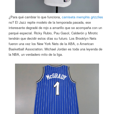
¿Para qué cambiar lo que funciona,
camiseta memphis grizzlies
no? El Jazz repite modelo de la temporada pasada, ese
interesante degradé de rojo a amarillo que se acompaña con un
parqué especial. Ricky Rubio, Pau Gasol, Calderón y Mirotic
tendrán que decidir estos días su futuro. Los Brooklyn Nets
fueron una vez los New York Nets de la ABA, o American
Basketball Association. Michael Jordan es toda una leyenda de
la NBA, un verdadero mito de la liga.