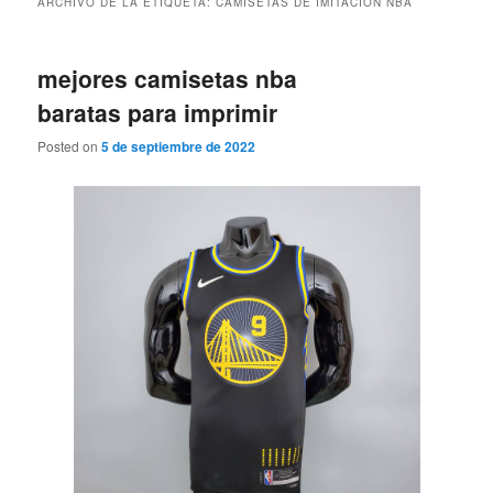
ARCHIVO DE LA ETIQUETA:
CAMISETAS DE IMITACION NBA
mejores camisetas nba
baratas para imprimir
Posted on
5 de septiembre de 2022