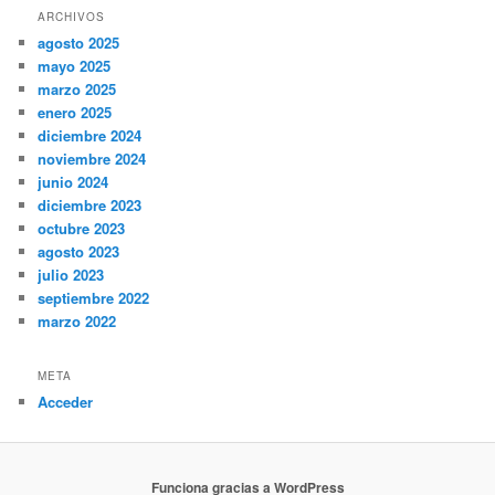
ARCHIVOS
agosto 2025
mayo 2025
marzo 2025
enero 2025
diciembre 2024
noviembre 2024
junio 2024
diciembre 2023
octubre 2023
agosto 2023
julio 2023
septiembre 2022
marzo 2022
META
Acceder
Funciona gracias a WordPress