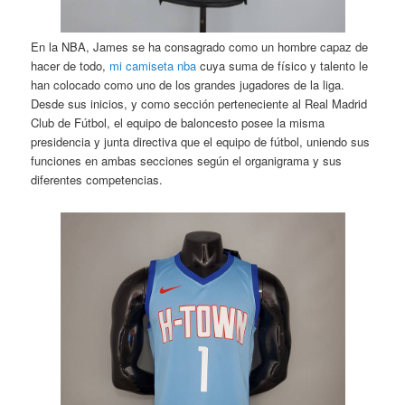
En la NBA, James se ha consagrado como un hombre capaz de
hacer de todo,
mi camiseta nba
cuya suma de físico y talento le
han colocado como uno de los grandes jugadores de la liga.
Desde sus inicios, y como sección perteneciente al Real Madrid
Club de Fútbol, el equipo de baloncesto posee la misma
presidencia y junta directiva que el equipo de fútbol, uniendo sus
funciones en ambas secciones según el organigrama y sus
diferentes competencias.