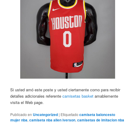
Si usted amó este poste y usted ciertamente como para recibir
detalles adicionales referente
camisetas basket
amablemente
visita el Web page.
Publicado en
Uncategorized
|
Etiquetado
camiseta baloncesto
mujer nba
,
camiseta nba allen iverson
,
camisetas de imitacion nba