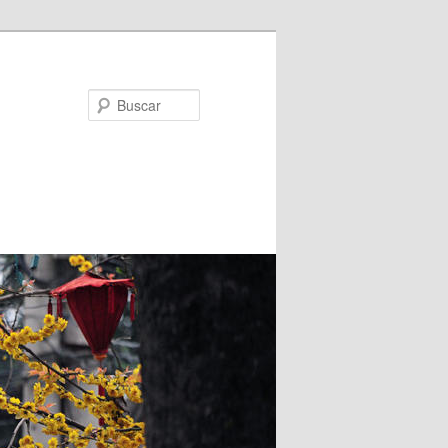
Buscar