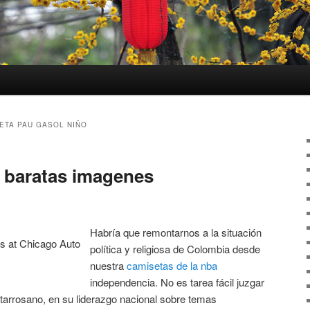
ETA PAU GASOL NIÑO
 baratas imagenes
Habría que remontarnos a la situación
política y religiosa de Colombia desde
nuestra
camisetas de la nba
independencia. No es tarea fácil juzgar
tarrosano, en su liderazgo nacional sobre temas