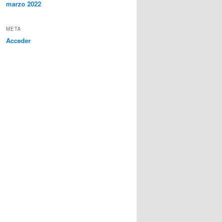
marzo 2022
META
Acceder