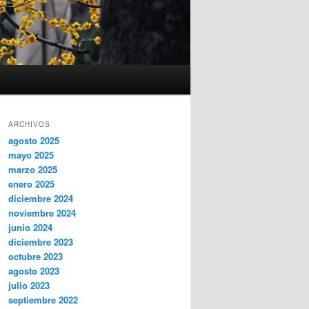
ARCHIVOS
agosto 2025
mayo 2025
marzo 2025
enero 2025
diciembre 2024
noviembre 2024
junio 2024
diciembre 2023
octubre 2023
agosto 2023
julio 2023
septiembre 2022