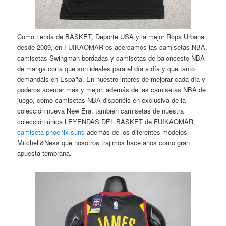
Como tienda de BASKET, Deporte USA y la mejor Ropa Urbana
desde 2009, en FUIKAOMAR os acercamos las camisetas NBA,
camisetas Swingman bordadas y camisetas de baloncesto NBA
de manga corta que son ideales para el día a día y que tanto
demandáis en España. En nuestro interés de mejorar cada día y
poderos acercar más y mejor, además de las camisetas NBA de
juego, como camisetas NBA disponéis en exclusiva de la
colección nueva New Era, también camisetas de nuestra
colección única LEYENDAS DEL BASKET de FUIKAOMAR,
camiseta phoenix suns
además de los diferentes modelos
Mitchell&Ness que nosotros trajimos hace años como gran
apuesta temprana.