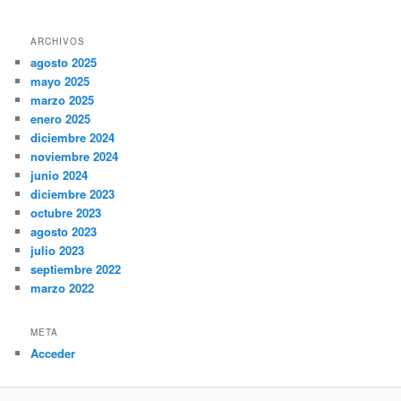
ARCHIVOS
agosto 2025
mayo 2025
marzo 2025
enero 2025
diciembre 2024
noviembre 2024
junio 2024
diciembre 2023
octubre 2023
agosto 2023
julio 2023
septiembre 2022
marzo 2022
META
Acceder