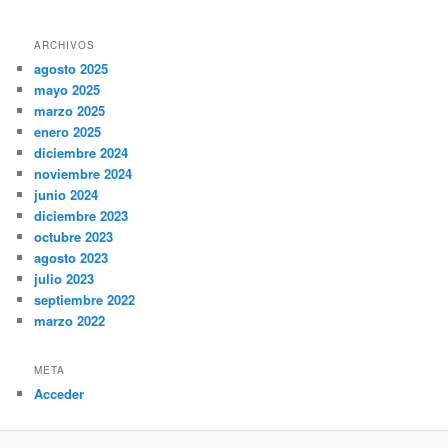
ARCHIVOS
agosto 2025
mayo 2025
marzo 2025
enero 2025
diciembre 2024
noviembre 2024
junio 2024
diciembre 2023
octubre 2023
agosto 2023
julio 2023
septiembre 2022
marzo 2022
META
Acceder