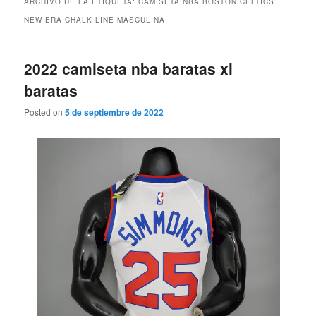
ARCHIVO DE LA ETIQUETA:
CAMISETA NBA BOSTON CELTICS
NEW ERA CHALK LINE MASCULINA
2022 camiseta nba baratas xl
baratas
Posted on
5 de septiembre de 2022