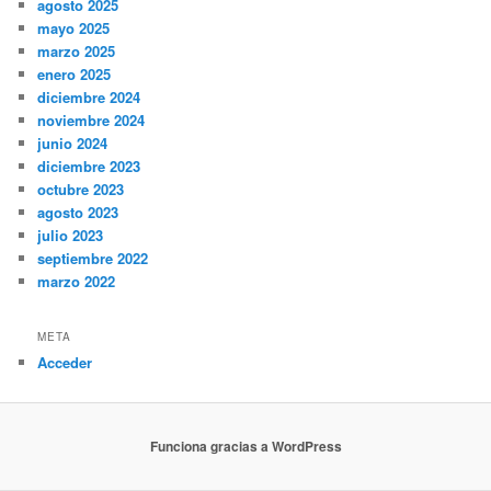
agosto 2025
mayo 2025
marzo 2025
enero 2025
diciembre 2024
noviembre 2024
junio 2024
diciembre 2023
octubre 2023
agosto 2023
julio 2023
septiembre 2022
marzo 2022
META
Acceder
Funciona gracias a WordPress