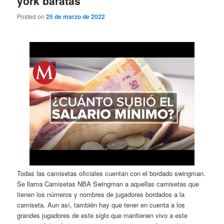
york baratas
Posted on
25 de marzo de 2022
Todas las camisetas oficiales cuentan con el bordado swingman.
Se llama Camisetas NBA Swingman a aquellas camisetas que
tienen los números y nombres de jugadores bordados a la
camiseta. Aun así, también hay que tener en cuenta a los
grandes jugadores de este siglo que mantienen vivo a este