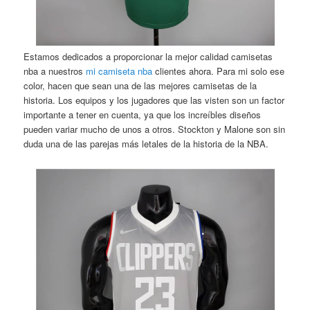
Estamos dedicados a proporcionar la mejor calidad camisetas
nba a nuestros
mi camiseta nba
clientes ahora. Para mi solo ese
color, hacen que sean una de las mejores camisetas de la
historia. Los equipos y los jugadores que las visten son un factor
importante a tener en cuenta, ya que los increíbles diseños
pueden variar mucho de unos a otros. Stockton y Malone son sin
duda una de las parejas más letales de la historia de la NBA.