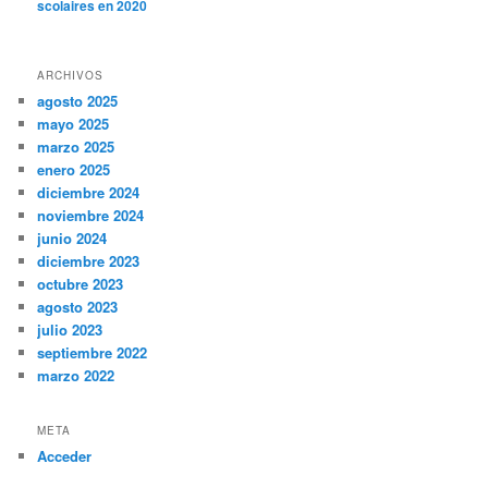
scolaires en 2020
ARCHIVOS
agosto 2025
mayo 2025
marzo 2025
enero 2025
diciembre 2024
noviembre 2024
junio 2024
diciembre 2023
octubre 2023
agosto 2023
julio 2023
septiembre 2022
marzo 2022
META
Acceder