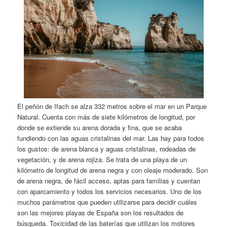
El peñón de Ifach se alza 332 metros sobre el mar en un Parque
Natural. Cuenta con más de siete kilómetros de longitud, por
donde se extiende su arena dorada y fina, que se acaba
fundiendo con las aguas cristalinas del mar. Las hay para todos
los gustos: de arena blanca y aguas cristalinas, rodeadas de
vegetación, y de arena rojiza. Se trata de una playa de un
kilómetro de longitud de arena negra y con oleaje moderado. Son
de arena negra, de fácil acceso, aptas para familias y cuentan
con aparcamiento y todos los servicios necesarios. Uno de los
muchos parámetros que pueden utilizarse para decidir cuáles
son las mejores playas de España son los resultados de
búsqueda. Toxicidad de las baterías que utilizan los motores