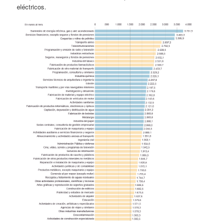
eléctricos.