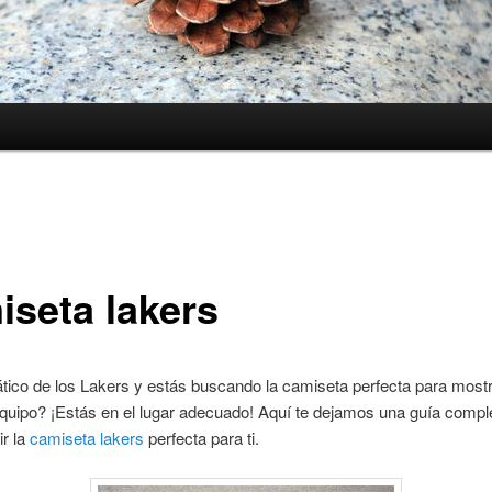
iseta lakers
tico de los Lakers y estás buscando la camiseta perfecta para mostr
quipo? ¡Estás en el lugar adecuado! Aquí te dejamos una guía compl
r la
camiseta lakers
perfecta para ti.