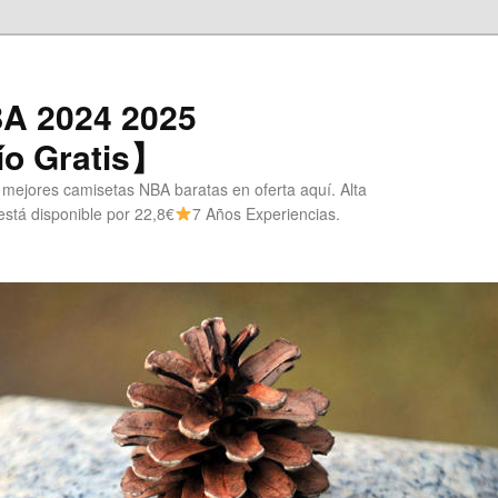
A 2024 2025
o Gratis】
 mejores camisetas NBA baratas en oferta aquí. Alta
stá disponible por 22,8€
7 Años Experiencias.