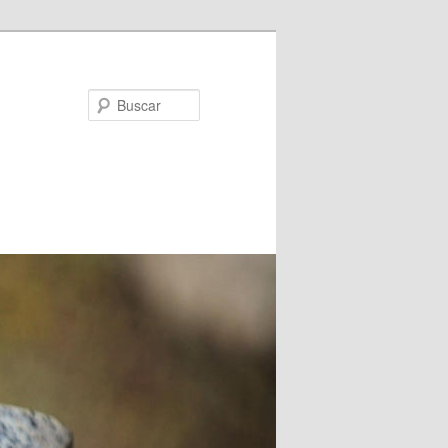
Buscar