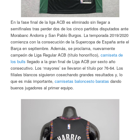
En la fase final de la liga ACB es eliminado sin llegar a
semifinales tras perder dos de los cinco partidos disputados ante
Morabanc Andorra y San Pablo Burgos. La temporada 2019/2020
comienza con la consecución de la Supercopa de España ante el
Barça en septiembre. Además, se proclama, nuevamente
campeón de Liga Regular ACB (título honorífico),
camiseta de
los bulls
llegado a la gran final de Liga ACB por sexto año
consecutivo. Los ‘mayores’ se llevaron el título por 76-64. Los
filiales blancos siguieron cosechando grandes resultados y, lo
que es más importante,
camisetas baloncesto baratas
dando
buenos jugadores al primer equipo.