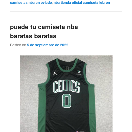
camisetas nba en oviedo
,
nba tienda oficial camiseta lebron
puede tu camiseta nba
baratas baratas
Posted on
5 de septiembre de 2022