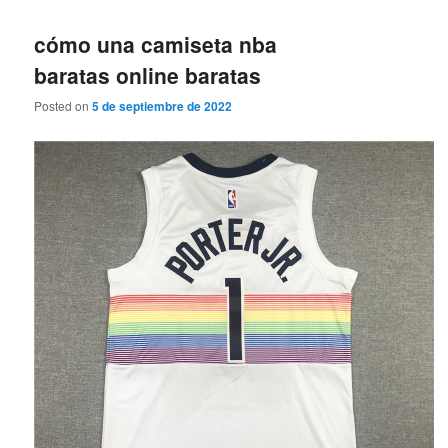
cómo una camiseta nba
baratas online baratas
Posted on
5 de septiembre de 2022