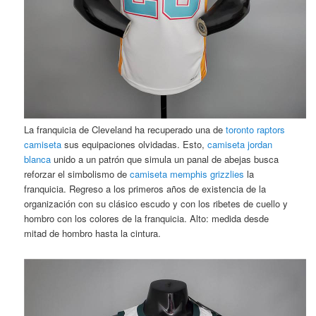
La franquicia de Cleveland ha recuperado una de
toronto raptors
camiseta
sus equipaciones olvidadas. Esto,
camiseta jordan
blanca
unido a un patrón que simula un panal de abejas busca
reforzar el simbolismo de
camiseta memphis grizzlies
la
franquicia. Regreso a los primeros años de existencia de la
organización con su clásico escudo y con los ribetes de cuello y
hombro con los colores de la franquicia. Alto: medida desde
mitad de hombro hasta la cintura.