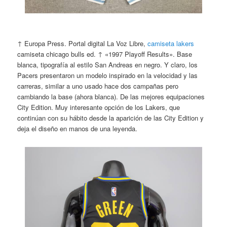
↑ Europa Press. Portal digital La Voz Libre,
camiseta lakers
camiseta chicago bulls ed. ↑ «1997 Playoff Results». Base
blanca, tipografía al estilo San Andreas en negro. Y claro, los
Pacers presentaron un modelo inspirado en la velocidad y las
carreras, similar a uno usado hace dos campañas pero
cambiando la base (ahora blanca). De las mejores equipaciones
City Edition. Muy interesante opción de los Lakers, que
continúan con su hábito desde la aparición de las City Edition y
deja el diseño en manos de una leyenda.