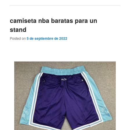
camiseta nba baratas para un
stand
Posted on
5 de septiembre de 2022