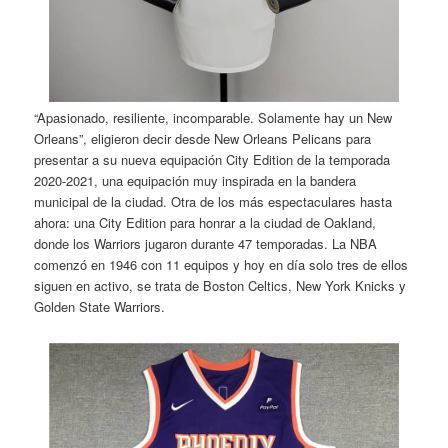
“Apasionado, resiliente, incomparable. Solamente hay un New
Orleans”, eligieron decir desde New Orleans Pelicans para
presentar a su nueva equipación City Edition de la temporada
2020-2021, una equipación muy inspirada en la bandera
municipal de la ciudad. Otra de los más espectaculares hasta
ahora: una City Edition para honrar a la ciudad de Oakland,
donde los Warriors jugaron durante 47 temporadas. La NBA
comenzó en 1946 con 11 equipos y hoy en día solo tres de ellos
siguen en activo, se trata de Boston Celtics, New York Knicks y
Golden State Warriors.