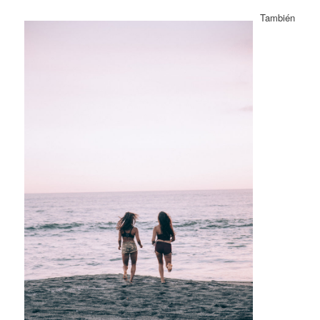
También