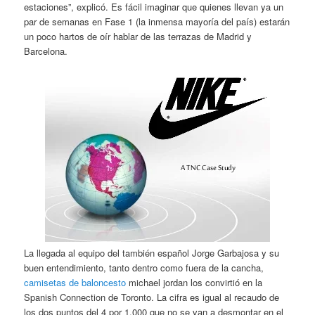
estaciones”, explicó. Es fácil imaginar que quienes llevan ya un
par de semanas en Fase 1 (la inmensa mayoría del país) estarán
un poco hartos de oír hablar de las terrazas de Madrid y
Barcelona.
La llegada al equipo del también español Jorge Garbajosa y su
buen entendimiento, tanto dentro como fuera de la cancha,
camisetas de baloncesto
michael jordan los convirtió en la
Spanish Connection de Toronto. La cifra es igual al recaudo de
los dos puntos del 4 por 1.000 que no se van a desmontar en el