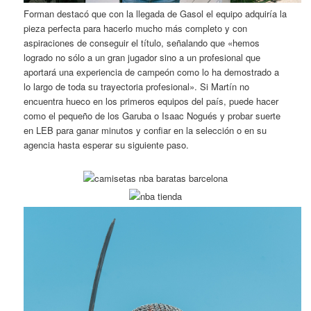
Forman destacó que con la llegada de Gasol el equipo adquiría la
pieza perfecta para hacerlo mucho más completo y con
aspiraciones de conseguir el título, señalando que «hemos
logrado no sólo a un gran jugador sino a un profesional que
aportará una experiencia de campeón como lo ha demostrado a
lo largo de toda su trayectoria profesional». Si Martín no
encuentra hueco en los primeros equipos del país, puede hacer
como el pequeño de los Garuba o Isaac Nogués y probar suerte
en LEB para ganar minutos y confiar en la selección o en su
agencia hasta esperar su siguiente paso.