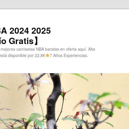
A 2024 2025
o Gratis】
 mejores camisetas NBA baratas en oferta aquí. Alta
stá disponible por 22,8€
7 Años Experiencias.