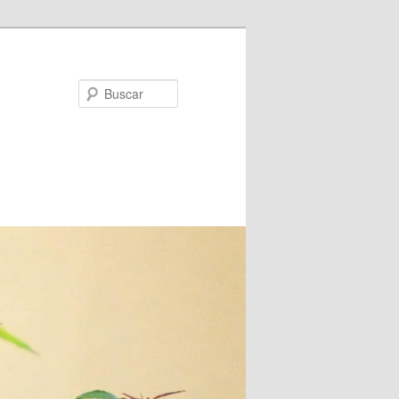
Buscar