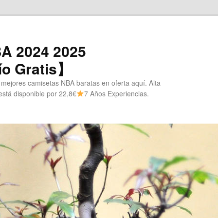
A 2024 2025
o Gratis】
 mejores camisetas NBA baratas en oferta aquí. Alta
stá disponible por 22,8€
7 Años Experiencias.