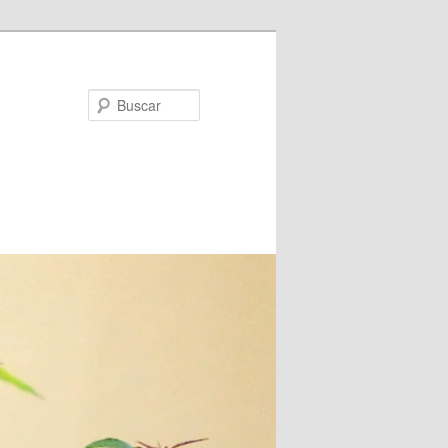
Buscar