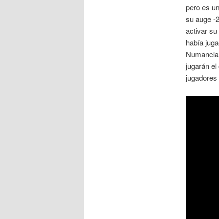
pero es un
su auge -2
activar su
había juga
Numancia, 
jugarán el
jugadores 