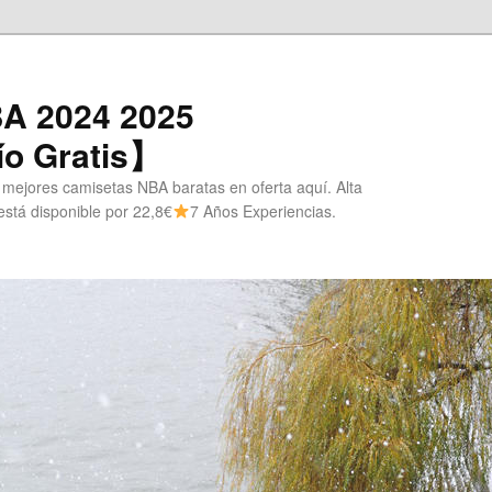
A 2024 2025
o Gratis】
 mejores camisetas NBA baratas en oferta aquí. Alta
stá disponible por 22,8€
7 Años Experiencias.