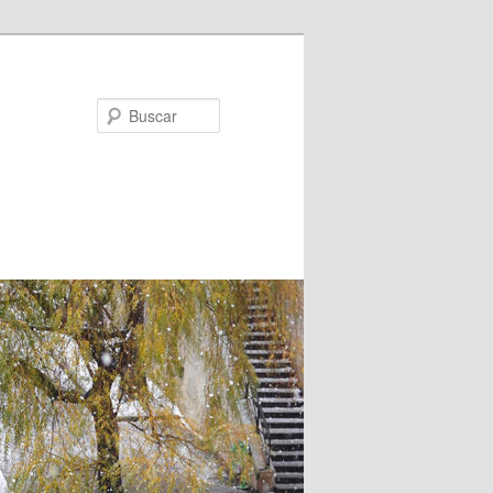
Buscar