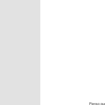
Pienso qu