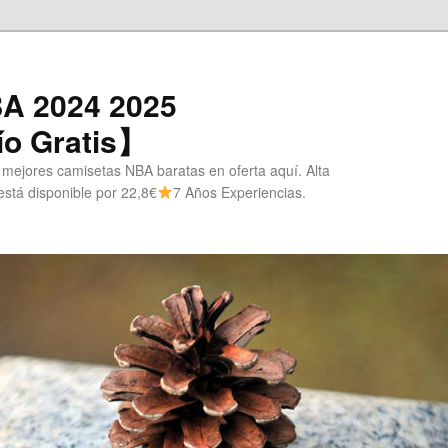
A 2024 2025
o Gratis】
 mejores camisetas NBA baratas en oferta aquí. Alta
stá disponible por 22,8€
7 Años Experiencias.