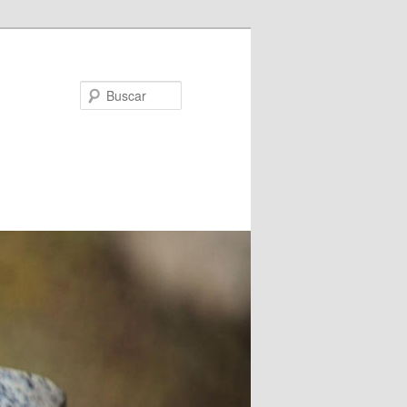
Buscar