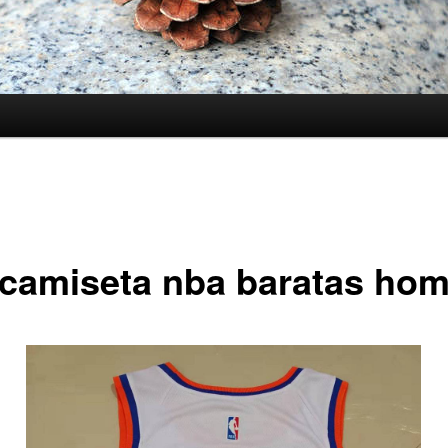
 camiseta nba baratas ho