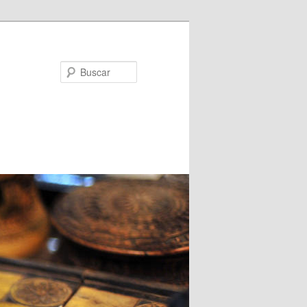
Buscar