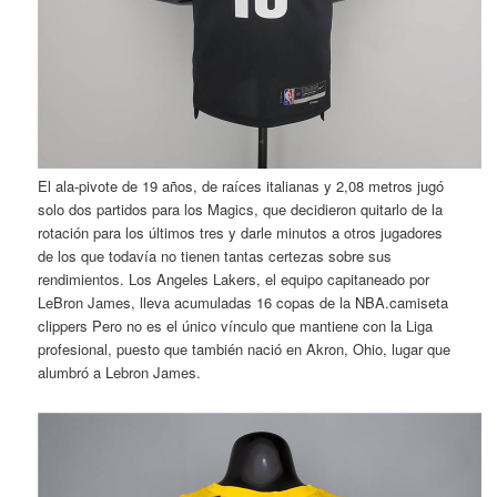
El ala-pivote de 19 años, de raíces italianas y 2,08 metros jugó
solo dos partidos para los Magics, que decidieron quitarlo de la
rotación para los últimos tres y darle minutos a otros jugadores
de los que todavía no tienen tantas certezas sobre sus
rendimientos. Los Angeles Lakers, el equipo capitaneado por
LeBron James, lleva acumuladas 16 copas de la NBA.camiseta
clippers Pero no es el único vínculo que mantiene con la Liga
profesional, puesto que también nació en Akron, Ohio, lugar que
alumbró a Lebron James.