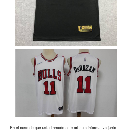
En el caso de que usted amado este artículo informativo junto