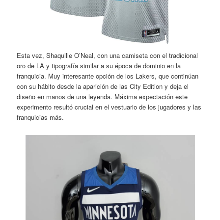
Esta vez, Shaquille O’Neal, con una camiseta con el tradicional
oro de LA y tipografía similar a su época de dominio en la
franquicia. Muy interesante opción de los Lakers, que continúan
con su hábito desde la aparición de las City Edition y deja el
diseño en manos de una leyenda. Máxima expectación este
experimento resultó crucial en el vestuario de los jugadores y las
franquicias más.