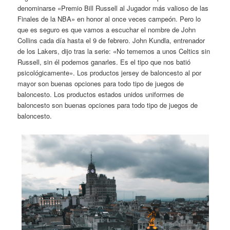
denominarse «Premio Bill Russell al Jugador más valioso de las
Finales de la NBA» en honor al once veces campeón. Pero lo
que es seguro es que vamos a escuchar el nombre de John
Collins cada día hasta el 9 de febrero. John Kundla, entrenador
de los Lakers, dijo tras la serie: «No tememos a unos Celtics sin
Russell, sin él podemos ganarles. Es el tipo que nos batió
psicológicamente». Los productos jersey de baloncesto al por
mayor son buenas opciones para todo tipo de juegos de
baloncesto. Los productos estados unidos uniformes de
baloncesto son buenas opciones para todo tipo de juegos de
baloncesto.