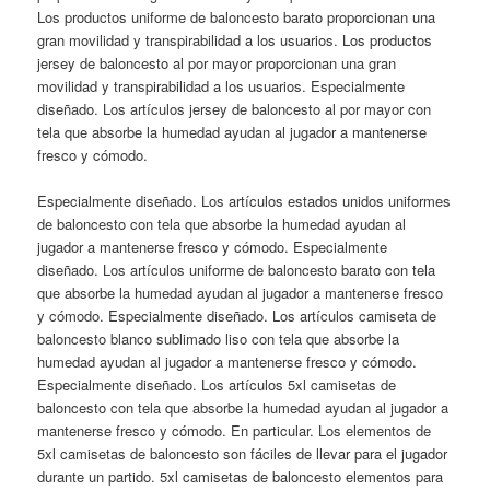
Los productos uniforme de baloncesto barato proporcionan una
gran movilidad y transpirabilidad a los usuarios. Los productos
jersey de baloncesto al por mayor proporcionan una gran
movilidad y transpirabilidad a los usuarios. Especialmente
diseñado. Los artículos jersey de baloncesto al por mayor con
tela que absorbe la humedad ayudan al jugador a mantenerse
fresco y cómodo.
Especialmente diseñado. Los artículos estados unidos uniformes
de baloncesto con tela que absorbe la humedad ayudan al
jugador a mantenerse fresco y cómodo. Especialmente
diseñado. Los artículos uniforme de baloncesto barato con tela
que absorbe la humedad ayudan al jugador a mantenerse fresco
y cómodo. Especialmente diseñado. Los artículos camiseta de
baloncesto blanco sublimado liso con tela que absorbe la
humedad ayudan al jugador a mantenerse fresco y cómodo.
Especialmente diseñado. Los artículos 5xl camisetas de
baloncesto con tela que absorbe la humedad ayudan al jugador a
mantenerse fresco y cómodo. En particular. Los elementos de
5xl camisetas de baloncesto son fáciles de llevar para el jugador
durante un partido. 5xl camisetas de baloncesto elementos para