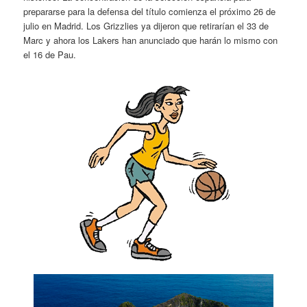
prepararse para la defensa del título comienza el próximo 26 de
julio en Madrid. Los Grizzlies ya dijeron que retirarían el 33 de
Marc y ahora los Lakers han anunciado que harán lo mismo con
el 16 de Pau.