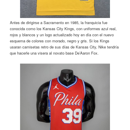
Antes de dirigirse a Sacramento en 1985, la franquicia fue
conocida como los Kansas City Kings, con uniformes azul real,
rojos y blancos y un logo actualizado hoy en día con el nuevo
esquema de colores con morado, negro y gris. Si los Kings
usaran camisetas retro de sus días de Kansas City, Nike tendría
que hacerle una visera al novato base De’Aaron Fox.