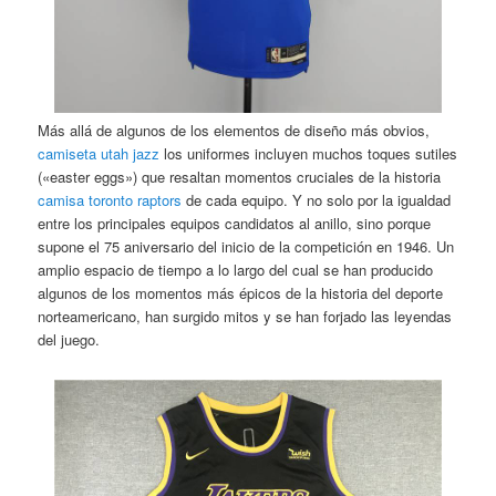
Más allá de algunos de los elementos de diseño más obvios,
camiseta utah jazz
los uniformes incluyen muchos toques sutiles
(«easter eggs») que resaltan momentos cruciales de la historia
camisa toronto raptors
de cada equipo. Y no solo por la igualdad
entre los principales equipos candidatos al anillo, sino porque
supone el 75 aniversario del inicio de la competición en 1946. Un
amplio espacio de tiempo a lo largo del cual se han producido
algunos de los momentos más épicos de la historia del deporte
norteamericano, han surgido mitos y se han forjado las leyendas
del juego.