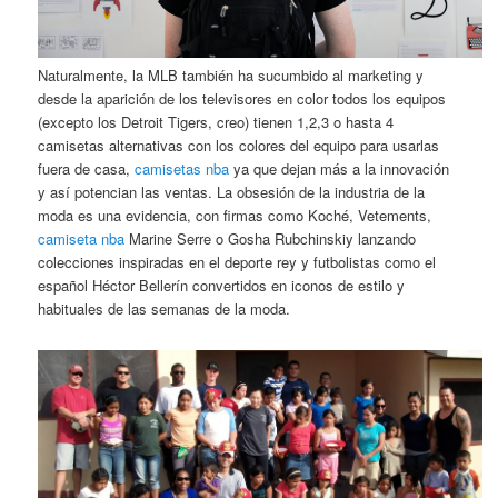
Naturalmente, la MLB también ha sucumbido al marketing y
desde la aparición de los televisores en color todos los equipos
(excepto los Detroit Tigers, creo) tienen 1,2,3 o hasta 4
camisetas alternativas con los colores del equipo para usarlas
fuera de casa,
camisetas nba
ya que dejan más a la innovación
y así potencian las ventas. La obsesión de la industria de la
moda es una evidencia, con firmas como Koché, Vetements,
camiseta nba
Marine Serre o Gosha Rubchinskiy lanzando
colecciones inspiradas en el deporte rey y futbolistas como el
español Héctor Bellerín convertidos en iconos de estilo y
habituales de las semanas de la moda.