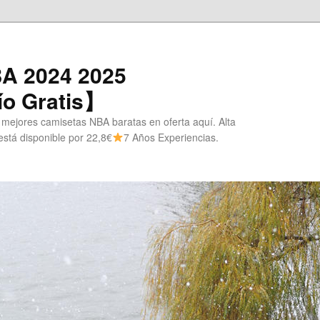
A 2024 2025
o Gratis】
 mejores camisetas NBA baratas en oferta aquí. Alta
stá disponible por 22,8€
7 Años Experiencias.