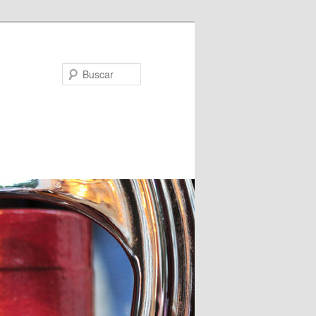
Buscar