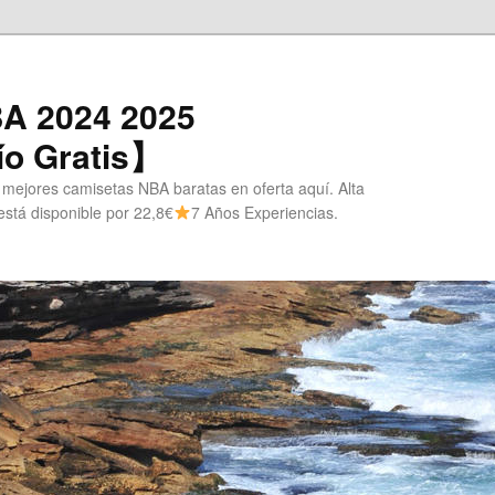
A 2024 2025
o Gratis】
 mejores camisetas NBA baratas en oferta aquí. Alta
stá disponible por 22,8€
7 Años Experiencias.