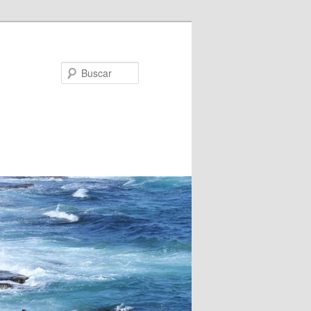
Buscar