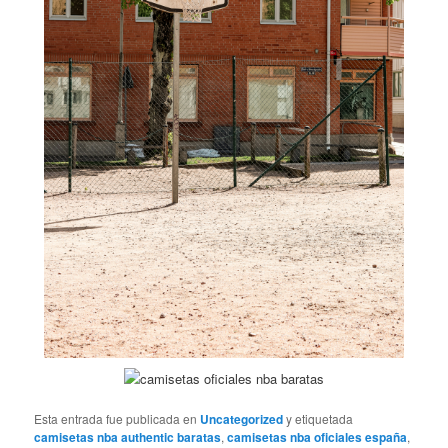
Esta entrada fue publicada en
Uncategorized
y etiquetada
camisetas nba authentic baratas
,
camisetas nba oficiales españa
,