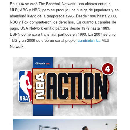
En 1994 se creó The Baseball Network, una alianza entre la
MLB, ABC y NBC, pero se produjo una huelga de jugadores y se
abandonó luego de la temporada 1995. Desde 1996 hasta 2000,
NBC y Fox compartieron los derechos. En cuanto a canales de
pago, USA Network emitió partidos desde 1979 hasta 1983.
ESPN comenzó a transmitir partidos en 1990. En 2007 se unió
TBS y en 2009 se creó un canal propio,
camiseta nba
MLB
Network.