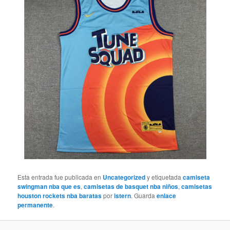
Esta entrada fue publicada en
Uncategorized
y etiquetada
camiseta
swingman nba que es
,
camisetas de basquet nba niños
,
camisetas
houston rockets nba baratas
por
istern
. Guarda
enlace
permanente
.