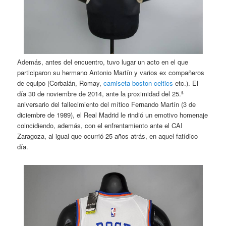
Además, antes del encuentro, tuvo lugar un acto en el que
participaron su hermano Antonio Martín y varios ex compañeros
de equipo (Corbalán, Romay,
camiseta boston celtics
etc.). El
día 30 de noviembre de 2014, ante la proximidad del 25.ª
aniversario del fallecimiento del mítico Fernando Martín (3 de
diciembre de 1989), el Real Madrid le rindió un emotivo homenaje
coincidiendo, además, con el enfrentamiento ante el CAI
Zaragoza, al igual que ocurrió 25 años atrás, en aquel fatídico
día.