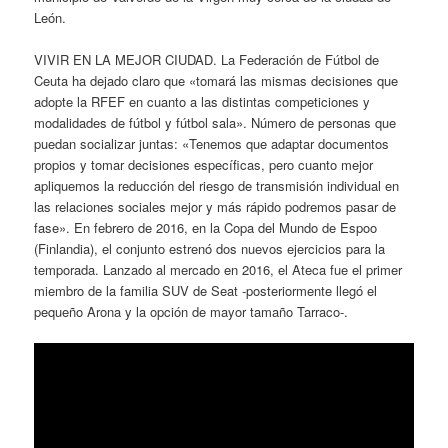
León.
VIVIR EN LA MEJOR CIUDAD. La Federación de Fútbol de
Ceuta ha dejado claro que «tomará las mismas decisiones que
adopte la RFEF en cuanto a las distintas competiciones y
modalidades de fútbol y fútbol sala». Número de personas que
puedan socializar juntas: «Tenemos que adaptar documentos
propios y tomar decisiones específicas, pero cuanto mejor
apliquemos la reducción del riesgo de transmisión individual en
las relaciones sociales mejor y más rápido podremos pasar de
fase». En febrero de 2016, en la Copa del Mundo de Espoo
(Finlandia), el conjunto estrenó dos nuevos ejercicios para la
temporada. Lanzado al mercado en 2016, el Ateca fue el primer
miembro de la familia SUV de Seat -posteriormente llegó el
pequeño Arona y la opción de mayor tamaño Tarraco-.