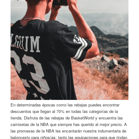
En determinadas épocas como las rebajas puedes encontrar
descuentos que llegan al 70% en todas las categorías de la
tienda. Disfruta de las rebajas de BasketWorld y encuentra las
camisetas de la NBA que siempre has querido al mejor precio. A
las promesas de la NBA les encantarán nuestra indumentaria de
baloncesto para niños/as: tanto las equipaciones para que rindan