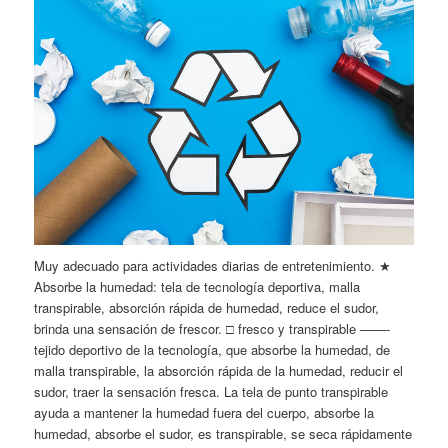
Muy adecuado para actividades diarias de entretenimiento. ★
Absorbe la humedad: tela de tecnología deportiva, malla
transpirable, absorción rápida de humedad, reduce el sudor,
brinda una sensación de frescor. □ fresco y transpirable ——-
tejido deportivo de la tecnología, que absorbe la humedad, de
malla transpirable, la absorción rápida de la humedad, reducir el
sudor, traer la sensación fresca. La tela de punto transpirable
ayuda a mantener la humedad fuera del cuerpo, absorbe la
humedad, absorbe el sudor, es transpirable, se seca rápidamente